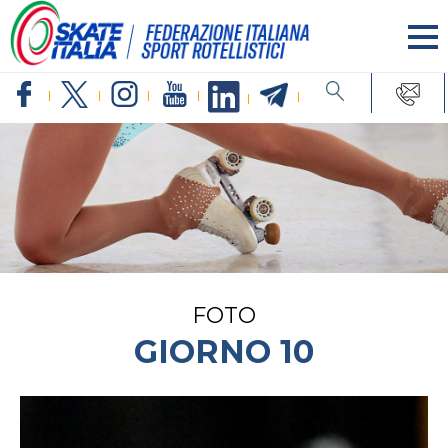
FOTO
GIORNO 10