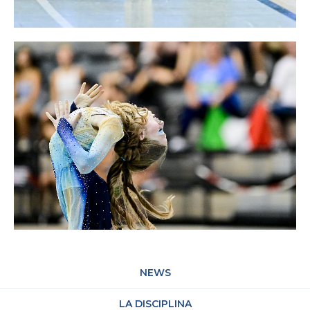
NEWS
LA DISCIPLINA