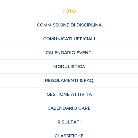
FOTO
COMMISSIONE DI DISCIPLINA
COMUNICATI UFFICIALI
CALENDARIO EVENTI
MODULISTICA
REGOLAMENTI & FAQ
GESTIONE ATTIVITÀ
CALENDARIO GARE
RISULTATI
CLASSIFICHE