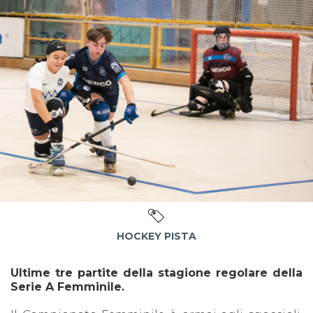
HOCKEY PISTA
Ultime tre partite della stagione regolare della
Serie A Femminile.