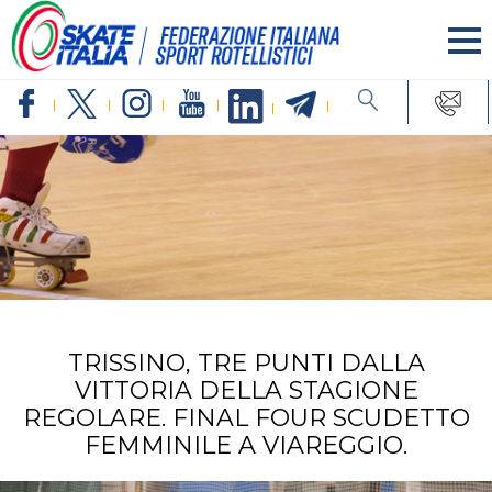
TRISSINO, TRE PUNTI DALLA
VITTORIA DELLA STAGIONE
REGOLARE. FINAL FOUR SCUDETTO
FEMMINILE A VIAREGGIO.