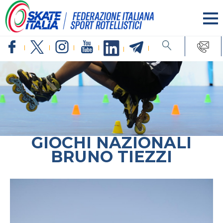
GIOCHI NAZIONALI
BRUNO TIEZZI