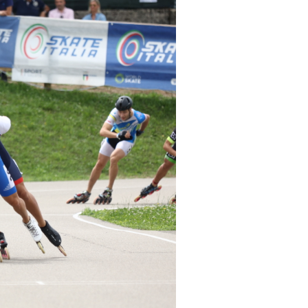
cy Policy
Cookie policy