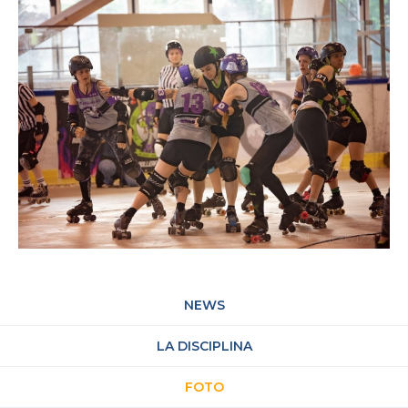
NEWS
LA DISCIPLINA
FOTO