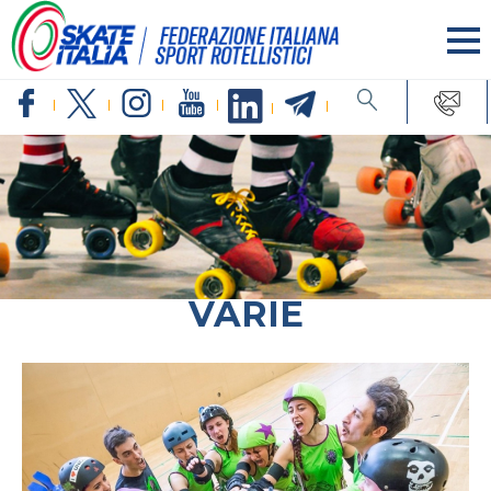
VARIE