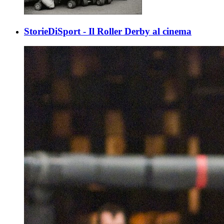
StorieDiSport - Il Roller Derby al cinema