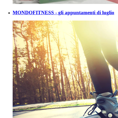
MONDOFITNESS - gli appuntamenti di luglio