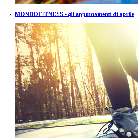
MONDOFITNESS - gli appuntamenti di aprile