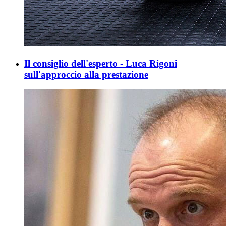
Il consiglio dell'esperto - Luca Rigoni
sull'approccio alla prestazione