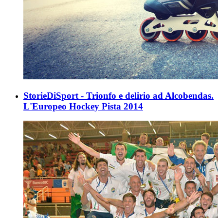
StorieDiSport - Trionfo e delirio ad Alcobendas.
L'Europeo Hockey Pista 2014