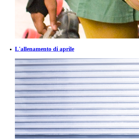
L'allenamento di aprile