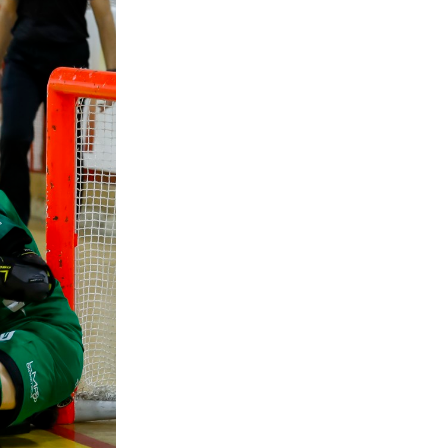
cy Policy
Cookie policy