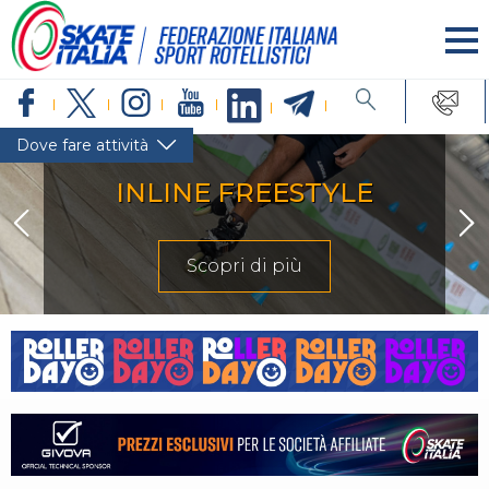
Dove fare attività
INLINE FREESTYLE
Scopri di più