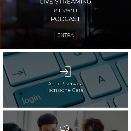
LIVE STREAMING
e rivedi i
PODCAST
ENTRA
Area Riservata
Iscrizione Gare