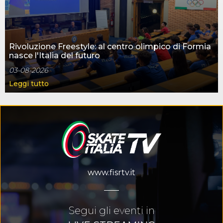
Rivoluzione Freestyle: al centro olimpico di Formia
nasce l'Italia del futuro
03-08-2026
Leggi tutto
www.fisrtv.it
Segui gli eventi in