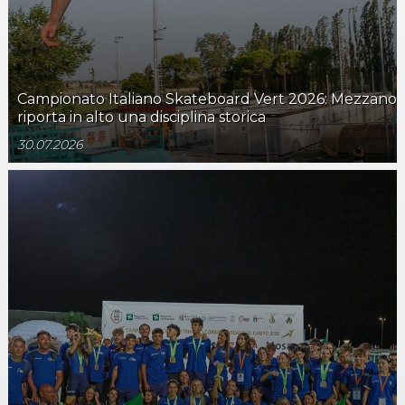
Campionato Italiano Skateboard Vert 2026: Mezzano
riporta in alto una disciplina storica
30.07.2026