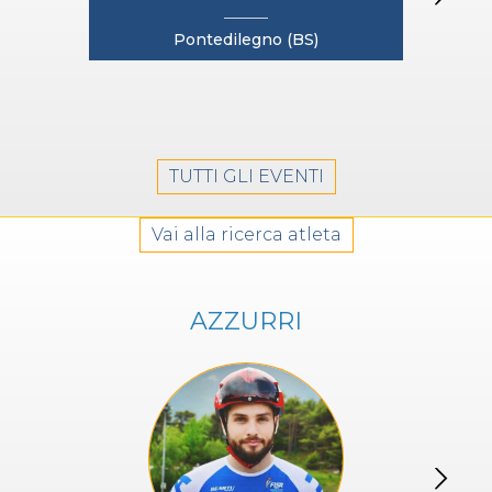
Pontedilegno (BS)
TUTTI GLI EVENTI
Vai alla ricerca atleta
AZZURRI