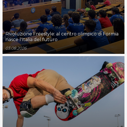
Rivoluzione Freestyle: al centro olimpico di Formia
nasce l'Italia del futuro
03.08.2026