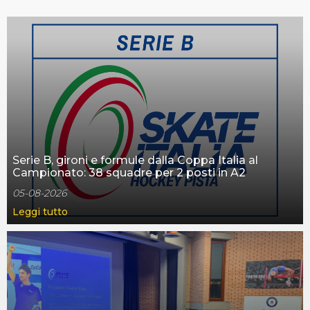
Serie B, gironi e formule dalla Coppa Italia al
Campionato: 38 squadre per 2 posti in A2
05-08-2026
Leggi tutto