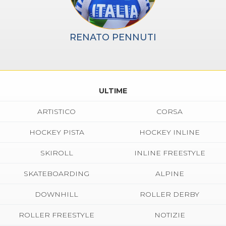
RENATO PENNUTI
ULTIME
ARTISTICO
CORSA
HOCKEY PISTA
HOCKEY INLINE
SKIROLL
INLINE FREESTYLE
SKATEBOARDING
ALPINE
DOWNHILL
ROLLER DERBY
ROLLER FREESTYLE
NOTIZIE