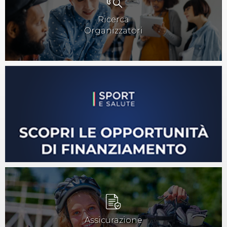
Ricerca
Organizzatori
Assicurazione