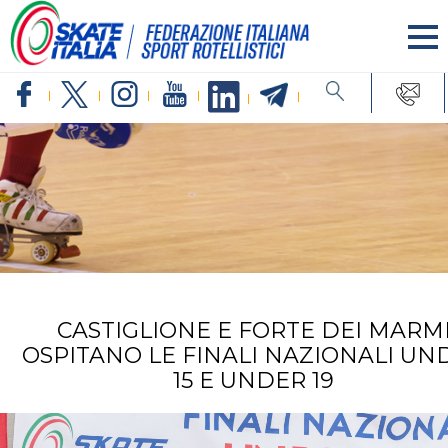
CASTIGLIONE E FORTE DEI MARM
OSPITANO LE FINALI NAZIONALI UN
15 E UNDER 19