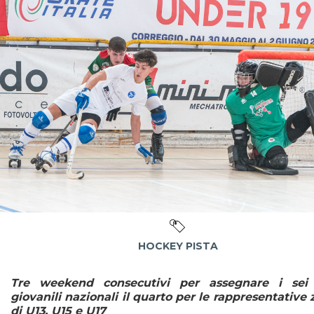
HOCKEY PISTA
Tre weekend consecutivi per assegnare i sei t
giovanili nazionali il quarto per le rappresentative 
di U13, U15 e U17