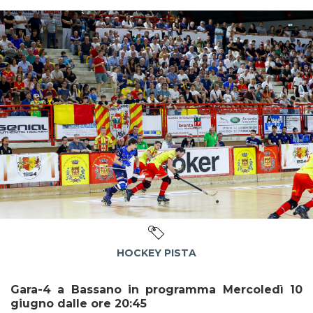
HOCKEY PISTA
Gara-4 a Bassano in programma Mercoledì 10
giugno dalle ore 20:45