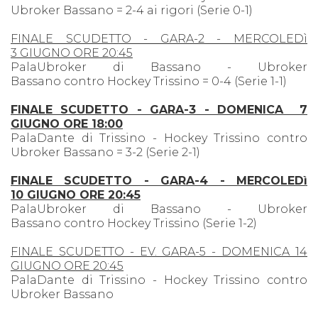
Ubroker Bassano = 2-4 ai rigori (Serie 0-1)
FINALE SCUDETTO - GARA-2 - MERCOLEDì
3 GIUGNO ORE 20:45
PalaUbroker di Bassano - Ubroker
Bassano contro Hockey Trissino = 0-4 (Serie 1-1)
FINALE SCUDETTO - GARA-3 - DOMENICA 7
GIUGNO ORE 18:00
PalaDante di Trissino - Hockey Trissino contro
Ubroker Bassano = 3-2 (Serie 2-1)
FINALE SCUDETTO - GARA-4 - MERCOLEDì
10 GIUGNO ORE 20:45
PalaUbroker di Bassano - Ubroker
Bassano contro Hockey Trissino (Serie 1-2)
FINALE SCUDETTO - EV. GARA-5 - DOMENICA 14
GIUGNO ORE 20:45
PalaDante di Trissino - Hockey Trissino contro
Ubroker Bassano