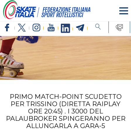
PRIMO MATCH-POINT SCUDETTO
PER TRISSINO (DIRETTA RAIPLAY
ORE 20:45) . I 3000 DEL
PALAUBROKER SPINGERANNO PER
ALLUNGARLA A GARA-5