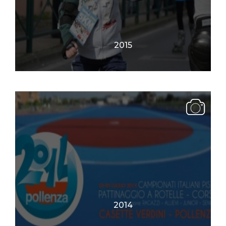
2015
2014