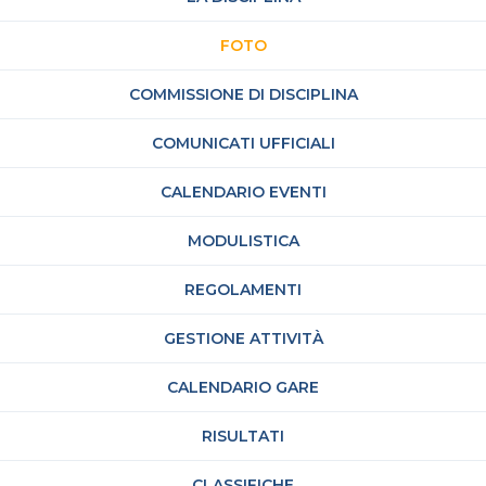
FOTO
COMMISSIONE DI DISCIPLINA
COMUNICATI UFFICIALI
CALENDARIO EVENTI
MODULISTICA
REGOLAMENTI
GESTIONE ATTIVITÀ
CALENDARIO GARE
RISULTATI
CLASSIFICHE