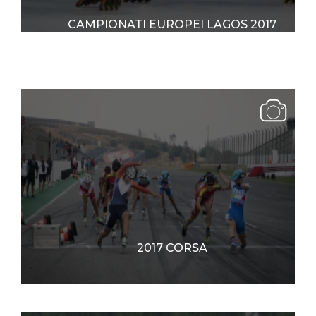
CAMPIONATI EUROPEI LAGOS 2017
2017 CORSA