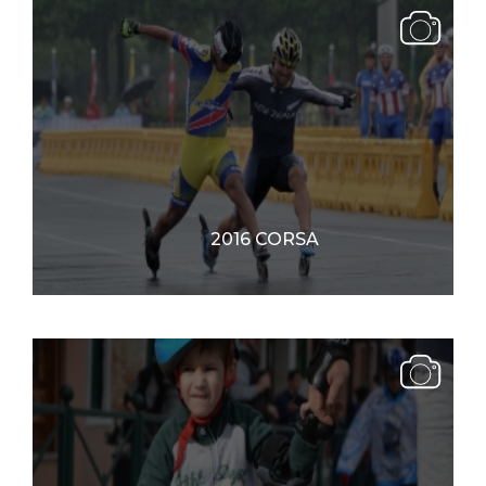
2016 CORSA