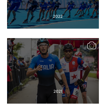
2022
2021