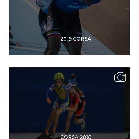
2019 CORSA
CORSA 2018