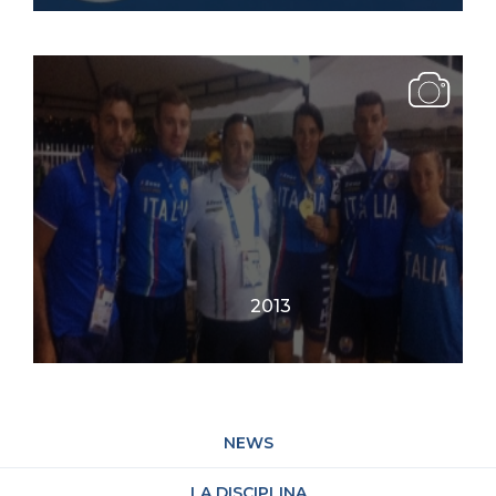
2013
NEWS
LA DISCIPLINA