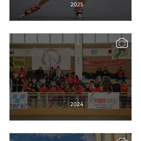
2025
2024