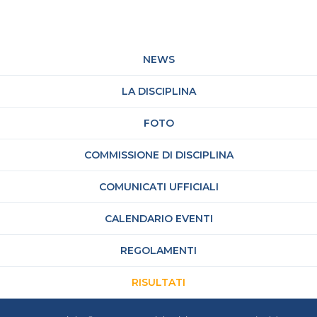
NEWS
LA DISCIPLINA
FOTO
COMMISSIONE DI DISCIPLINA
COMUNICATI UFFICIALI
CALENDARIO EVENTI
REGOLAMENTI
RISULTATI