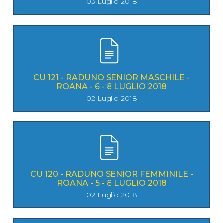
03 Luglio 2018
CU 121 - RADUNO SENIOR MASCHILE -
ROANA - 6 - 8 LUGLIO 2018
02 Luglio 2018
CU 120 - RADUNO SENIOR FEMMINILE -
ROANA - 5 - 8 LUGLIO 2018
02 Luglio 2018