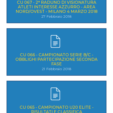
CU 067 - 2° RADUNO DI VISIONATURA
ATLETI INTERESSE AZZURRO - AREA
NORD/OVEST - MILANO 4 MARZO 2018
27 Febbraio 2018
CU 066 - CAMPIONATO SERIE B/C -
OBBLIGHI PARTECIPAZIONE SECONDA
FASE
21 Febbraio 2018
CU 065 - CAMPIONATO U20 ELITE -
RISULTATI E CLASSIFICA