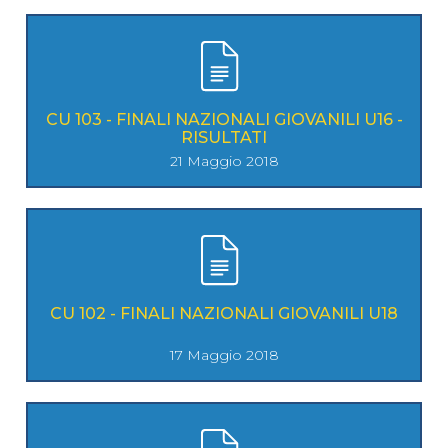
CU 103 - FINALI NAZIONALI GIOVANILI U16 -
RISULTATI
21 Maggio 2018
CU 102 - FINALI NAZIONALI GIOVANILI U18
17 Maggio 2018