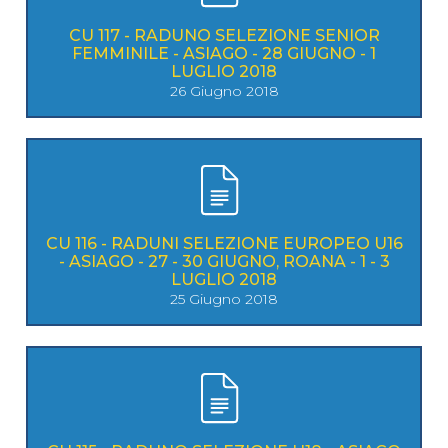
CU 117 - RADUNO SELEZIONE SENIOR
FEMMINILE - ASIAGO - 28 GIUGNO - 1
LUGLIO 2018
26 Giugno 2018
CU 116 - RADUNI SELEZIONE EUROPEO U16
- ASIAGO - 27 - 30 GIUGNO, ROANA - 1 - 3
LUGLIO 2018
25 Giugno 2018