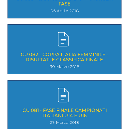
FASE
06 Aprile 2018
CU 082 - COPPA ITALIA FEMMINILE -
RISULTATI E CLASSIFICA FINALE
30 Marzo 2018
CU 081 - FASE FINALE CAMPIONATI
ITALIANI U14 E U16
29 Marzo 2018