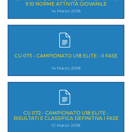
9.10 NORME ATTIVITÀ GIOVANILE
14 Marzo 2018
CU 073 - CAMPIONATO U18 ELITE - II FASE
14 Marzo 2018
CU 072 - CAMPIONATO U18 ELITE -
RISULTATI E CLASSIFICA DEFINITIVA I FASE
12 Marzo 2018