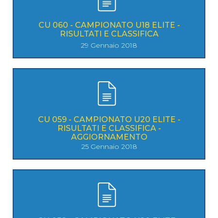
CU 060 - CAMPIONATO U18 ELITE -
RISULTATI E CLASSIFICA
29 Gennaio 2018
CU 059 - CAMPIONATO U20 ELITE -
RISULTATI E CLASSIFICA -
AGGIORNAMENTO
25 Gennaio 2018