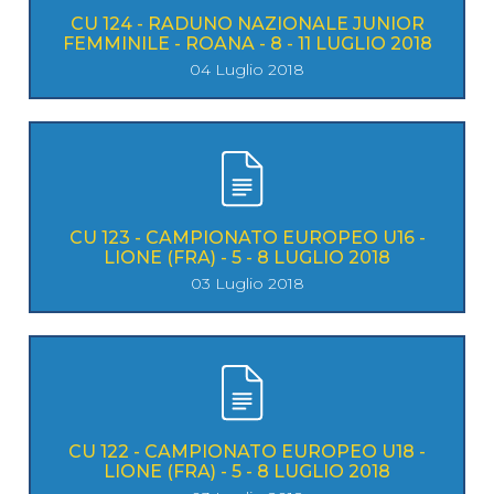
CU 124 - RADUNO NAZIONALE JUNIOR
FEMMINILE - ROANA - 8 - 11 LUGLIO 2018
04 Luglio 2018
CU 123 - CAMPIONATO EUROPEO U16 -
LIONE (FRA) - 5 - 8 LUGLIO 2018
03 Luglio 2018
CU 122 - CAMPIONATO EUROPEO U18 -
LIONE (FRA) - 5 - 8 LUGLIO 2018