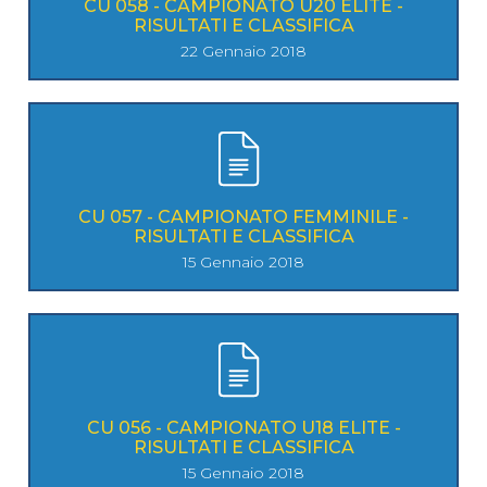
CU 058 - CAMPIONATO U20 ELITE -
RISULTATI E CLASSIFICA
22 Gennaio 2018
CU 057 - CAMPIONATO FEMMINILE -
RISULTATI E CLASSIFICA
15 Gennaio 2018
CU 056 - CAMPIONATO U18 ELITE -
RISULTATI E CLASSIFICA
15 Gennaio 2018