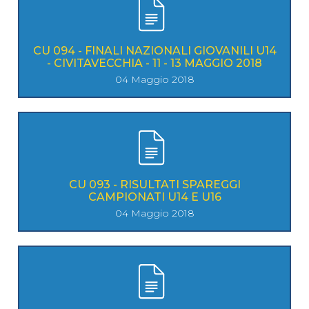
CU 094 - FINALI NAZIONALI GIOVANILI U14
- CIVITAVECCHIA - 11 - 13 MAGGIO 2018
04 Maggio 2018
CU 093 - RISULTATI SPAREGGI
CAMPIONATI U14 E U16
04 Maggio 2018