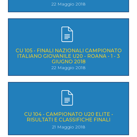
22 Maggio 2018
CU 105 - FINALI NAZIONALI CAMPIONATO
ITALIANO GIOVANILE U20 - ROANA - 1 - 3
GIUGNO 2018
22 Maggio 2018
CU 104 - CAMPIONATO U20 ELITE -
RISULTATI E CLASSIFICHE FINALI
21 Maggio 2018