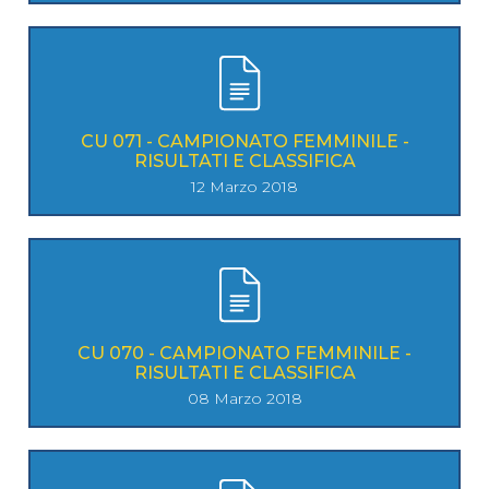
CU 071 - CAMPIONATO FEMMINILE -
RISULTATI E CLASSIFICA
12 Marzo 2018
CU 070 - CAMPIONATO FEMMINILE -
RISULTATI E CLASSIFICA
08 Marzo 2018