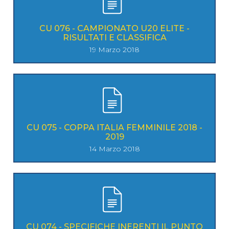
CU 076 - CAMPIONATO U20 ELITE -
RISULTATI E CLASSIFICA
19 Marzo 2018
CU 075 - COPPA ITALIA FEMMINILE 2018 -
2019
14 Marzo 2018
CU 074 - SPECIFICHE INERENTI IL PUNTO