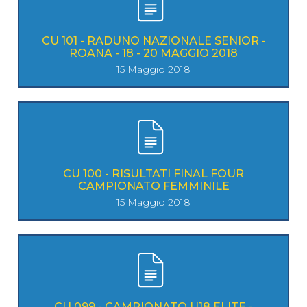
CU 101 - RADUNO NAZIONALE SENIOR -
ROANA - 18 - 20 MAGGIO 2018
15 Maggio 2018
CU 100 - RISULTATI FINAL FOUR
CAMPIONATO FEMMINILE
15 Maggio 2018
CU 099 - CAMPIONATO U18 ELITE -