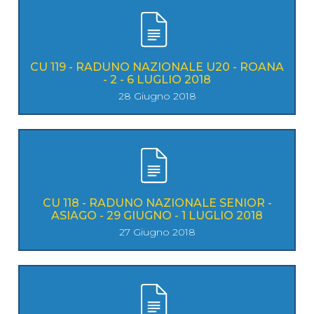
CU 119 - RADUNO NAZIONALE U20 - ROANA
- 2 - 6 LUGLIO 2018
28 Giugno 2018
CU 118 - RADUNO NAZIONALE SENIOR -
ASIAGO - 29 GIUGNO - 1 LUGLIO 2018
27 Giugno 2018