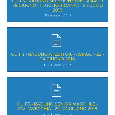
CU 115 - RADUNO SELEZIONE U18 - ASIAGO
29 GIUGNO - 1 LUGLIO, ROANA 1 - 2 LUGLIO
2018
21 Giugno 2018
CU 114 - RADUNO ATLETI U16 - ASIAGO - 22 -
24 GIUGNO 2018
12 Giugno 2018
CU 113 - RADUNO SENIOR MASCHILE -
CIVITAVECCHIA - 21 - 24 GIUGNO 2018
12 Giugno 2018