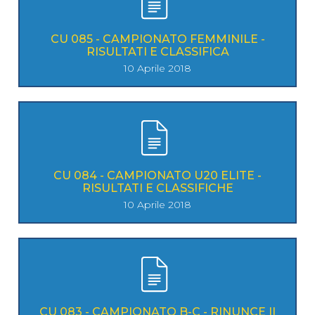
CU 085 - CAMPIONATO FEMMINILE -
RISULTATI E CLASSIFICA
10 Aprile 2018
CU 084 - CAMPIONATO U20 ELITE -
RISULTATI E CLASSIFICHE
10 Aprile 2018
CU 083 - CAMPIONATO B-C - RINUNCE II