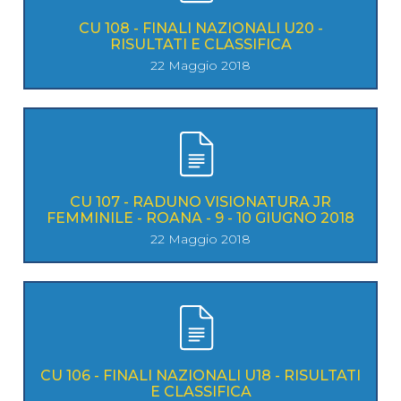
CU 108 - FINALI NAZIONALI U20 -
RISULTATI E CLASSIFICA
22 Maggio 2018
CU 107 - RADUNO VISIONATURA JR
FEMMINILE - ROANA - 9 - 10 GIUGNO 2018
22 Maggio 2018
CU 106 - FINALI NAZIONALI U18 - RISULTATI
E CLASSIFICA