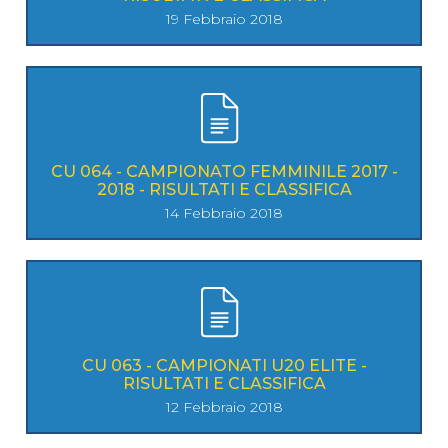
19 Febbraio 2018
CU 064 - CAMPIONATO FEMMINILE 2017 -
2018 - RISULTATI E CLASSIFICA
14 Febbraio 2018
CU 063 - CAMPIONATI U20 ELITE -
RISULTATI E CLASSIFICA
12 Febbraio 2018