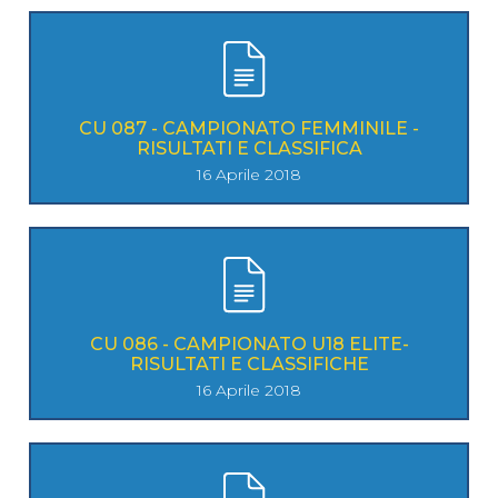
CU 087 - CAMPIONATO FEMMINILE -
RISULTATI E CLASSIFICA
16 Aprile 2018
CU 086 - CAMPIONATO U18 ELITE-
RISULTATI E CLASSIFICHE
16 Aprile 2018