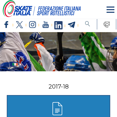
2017-18