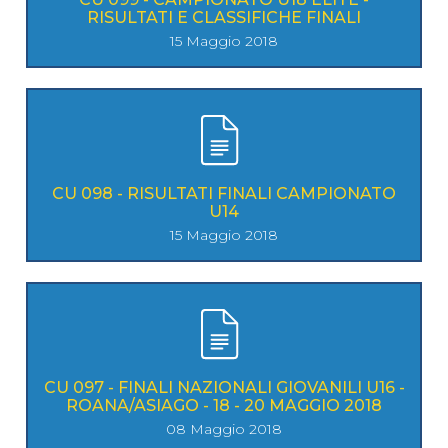
RISULTATI E CLASSIFICHE FINALI
15 Maggio 2018
CU 098 - RISULTATI FINALI CAMPIONATO
U14
15 Maggio 2018
CU 097 - FINALI NAZIONALI GIOVANILI U16 -
ROANA/ASIAGO - 18 - 20 MAGGIO 2018
08 Maggio 2018