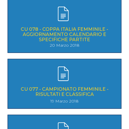
CU 078 - COPPA ITALIA FEMMINILE -
AGGIORNAMENTO CALENDARIO E
SPECIFICHE PARTITE
20 Marzo 2018
CU 077 - CAMPIONATO FEMMINILE -
RISULTATI E CLASSIFICA
19 Marzo 2018