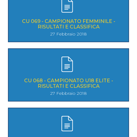
CU 069 - CAMPIONATO FEMMINILE -
RISULTATI E CLASSIFICA
27 Febbraio 2018
CU 068 - CAMPIONATO U18 ELITE -
RISULTATI E CLASSIFICA
27 Febbraio 2018