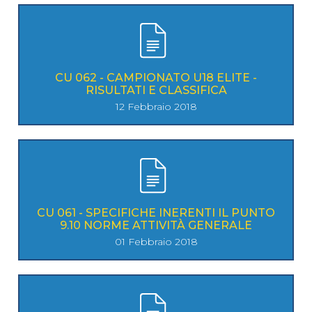
CU 062 - CAMPIONATO U18 ELITE -
RISULTATI E CLASSIFICA
12 Febbraio 2018
CU 061 - SPECIFICHE INERENTI IL PUNTO
9.10 NORME ATTIVITÀ GENERALE
01 Febbraio 2018