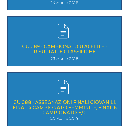
24 Aprile 2018
CU 089 - CAMPIONATO U20 ELITE -
RISULTATI E CLASSIFICHE
23 Aprile 2018
CU 088 - ASSEGNAZIONI FINALI GIOVANILI,
FINAL 4 CAMPIONATO FEMMINILE, FINAL 6
CAMPIONATO B/C
20 Aprile 2018