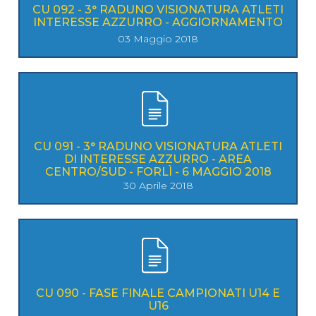
CU 092 - 3° RADUNO VISIONATURA ATLETI
INTERESSE AZZURRO - AGGIORNAMENTO
03 Maggio 2018
CU 091 - 3° RADUNO VISIONATURA ATLETI
DI INTERESSE AZZURRO - AREA
CENTRO/SUD - FORLÌ - 6 MAGGIO 2018
30 Aprile 2018
CU 090 - FASE FINALE CAMPIONATI U14 E
U16