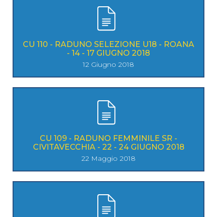
CU 110 - RADUNO SELEZIONE U18 - ROANA
- 14 - 17 GIUGNO 2018
12 Giugno 2018
CU 109 - RADUNO FEMMINILE SR -
CIVITAVECCHIA - 22 - 24 GIUGNO 2018
22 Maggio 2018