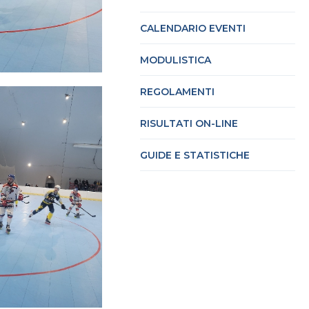
CALENDARIO EVENTI
cy Policy
Cookie policy
MODULISTICA
REGOLAMENTI
RISULTATI ON-LINE
GUIDE E STATISTICHE