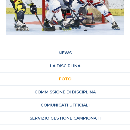
NEWS
LA DISCIPLINA
FOTO
COMMISSIONE DI DISCIPLINA
COMUNICATI UFFICIALI
SERVIZIO GESTIONE CAMPIONATI