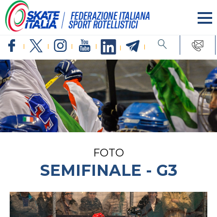
FOTO
SEMIFINALE - G3