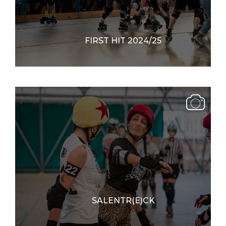
FIRST HIT 2024/25
SALENTR(E)CK