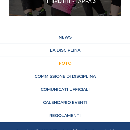
THIRD HIT - TAPPA 3
NEWS
LA DISCIPLINA
FOTO
COMMISSIONE DI DISCIPLINA
COMUNICATI UFFICIALI
CALENDARIO EVENTI
REGOLAMENTI