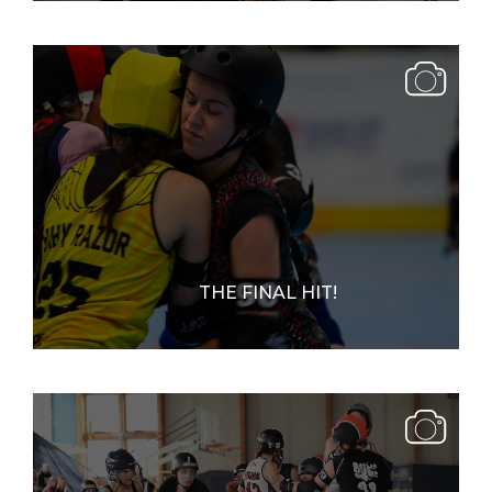
THE FINAL HIT!