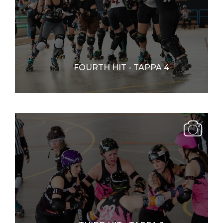
FOURTH HIT - TAPPA 4