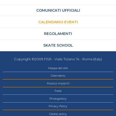
COMUNICATI UFFICIALI
CALENDARIO EVENTI
REGOLAMENTI
SKATE SCHOOL
Copyright ©2009 FISR - Viale Tiziano 74 - Roma (Italy)
Mappa del sito
Calendario
Ricerca Impianti
Feed
Photogallery
Privacy Policy
Cookie policy