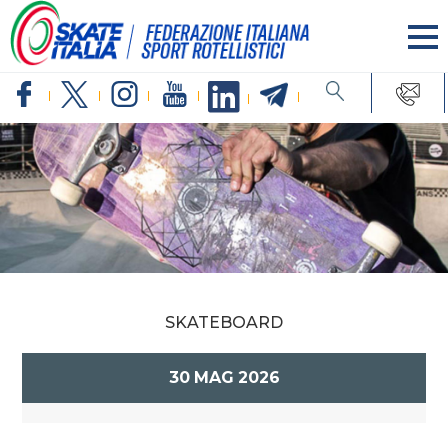
SKATEBOARD
30
MAG
2026