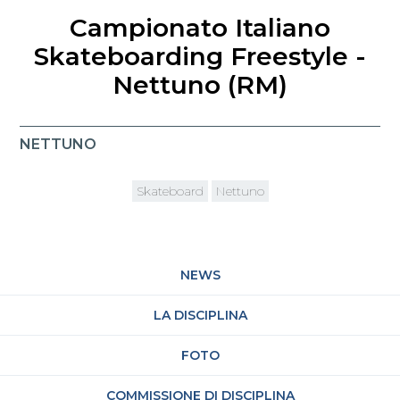
Campionato Italiano
Skateboarding Freestyle -
Nettuno (RM)
NETTUNO
Skateboard
Nettuno
NEWS
LA DISCIPLINA
FOTO
COMMISSIONE DI DISCIPLINA