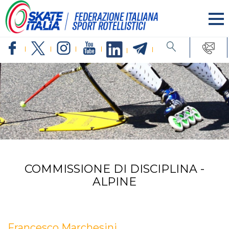
COMMISSIONE DI DISCIPLINA -
ALPINE
Francesco Marchesini