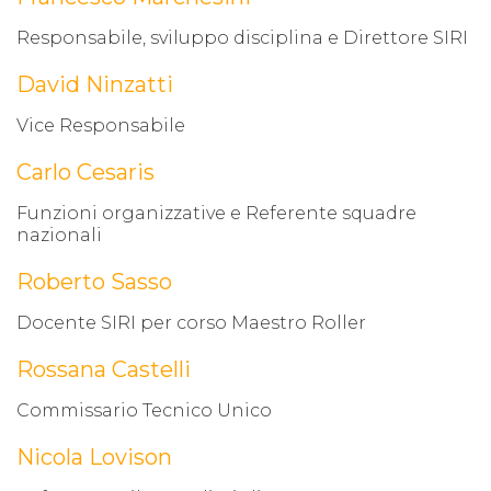
Responsabile, sviluppo disciplina e Direttore SIRI
David Ninzatti
Vice Responsabile
Carlo Cesaris
Funzioni organizzative e Referente squadre
nazionali
Roberto Sasso
Docente SIRI per corso Maestro Roller
Rossana Castelli
Commissario Tecnico Unico
Nicola Lovison