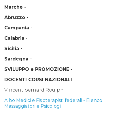
Marche -
Abruzzo -
Campania -
Calabria
-
Sicilia -
Sardegna -
SVILUPPO e PROMOZIONE -
DOCENTI CORSI NAZIONALI
Vincent bernard Roulph
Albo Medici e Fisioterapisti federali - Elenco
Massaggiatori e Psicologi