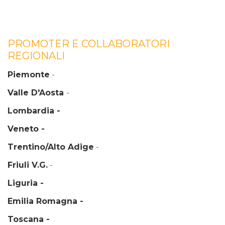
PROMOTER E COLLABORATORI
REGIONALI
Piemonte
-
Valle D'Aosta
-
Lombardia -
Veneto -
Trentino/Alto Adige
-
Friuli V.G.
-
Liguria -
Emilia Romagna -
Toscana -