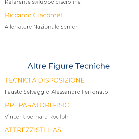
Referente sviluppo disciplina
Riccardo Giacomel
Allenatore Nazionale Senior
Altre Figure Tecniche
TECNICI A DISPOSIZIONE
Fausto Selvaggio, Alessandro Ferronato
PREPARATORI FISICI
Vincent bernard Roulph
ATTREZZISTI ILAS