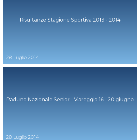
Risultanze Stagione Sportiva 2013 - 2014
28
Luglio
2014
Raduno Nazionale Senior - Viareggio 16 - 20 giugno
28
Luglio
2014