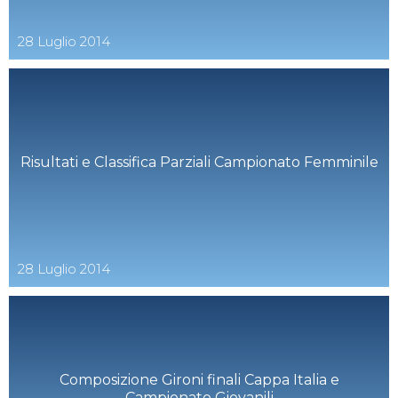
28
Luglio
2014
Risultati e Classifica Parziali Campionato Femminile
28
Luglio
2014
Composizione Gironi finali Cappa Italia e
Campionato Giovanili