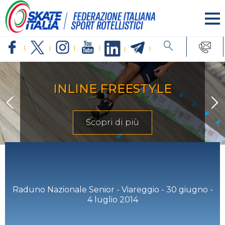
INLINE FREESTYLE
Scopri di più
Raduno Nazionale Senior - Viareggio - 30 giugno -
4 luglio 2014