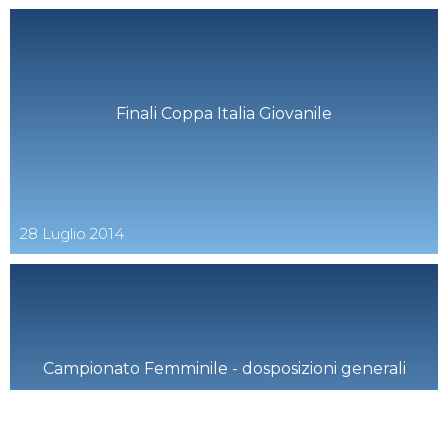
Finali Coppa Italia Giovanile
28
Luglio
2014
Campionato Femminile - dosposizioni generali