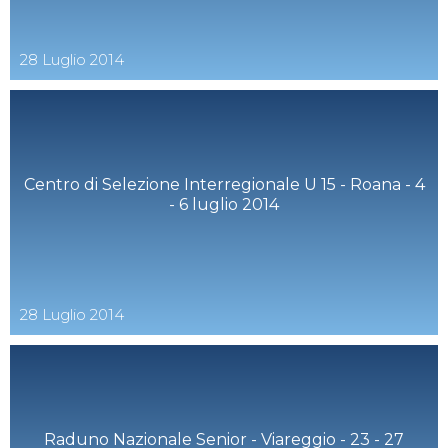
28
Luglio
2014
Centro di Selezione Interregionale U 15 - Roana - 4
- 6 luglio 2014
28
Luglio
2014
Raduno Nazionale Senior - Viareggio - 23 - 27