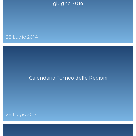
giugno 2014
28
Luglio
2014
Calendario Torneo delle Regioni
28
Luglio
2014