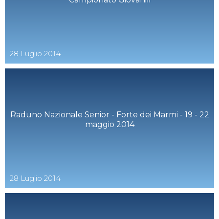
28
Luglio
2014
Raduno Nazionale Senior - Forte dei Marmi - 19 - 22
maggio 2014
28
Luglio
2014