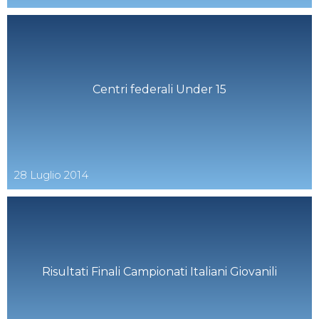
Centri federali Under 15
28
Luglio
2014
Risultati Finali Campionati Italiani Giovanili