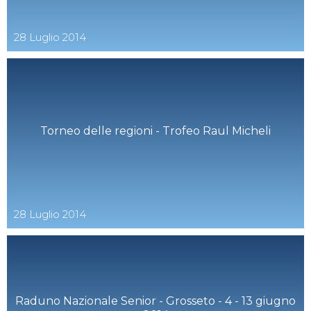
28
Luglio
2014
Torneo delle regioni - Trofeo Raul Micheli
28
Luglio
2014
Raduno Nazionale Senior - Grosseto - 4 - 13 giugno