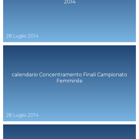
2014
28
Luglio
2014
calendario Concentramento Finali Campionato
Femminile
28
Luglio
2014