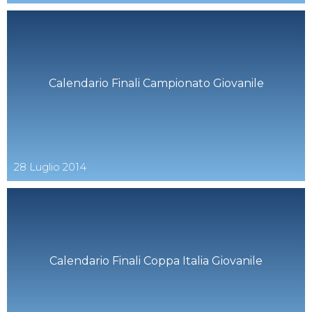
Calendario Finali Campionato Giovanile
28
Luglio
2014
Calendario Finali Coppa Italia Giovanile