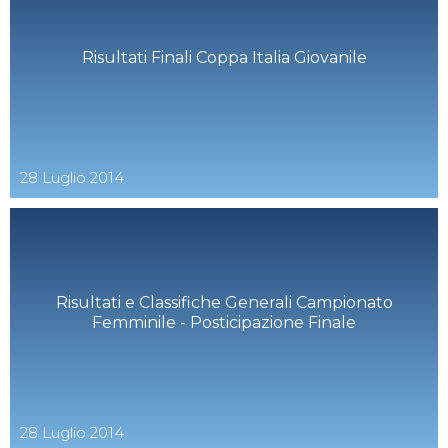
Risultati Finali Coppa Italia Giovanile
28
Luglio
2014
Risultati e Classifiche Generali Campionato
Femminile - Posticipazione Finale
28
Luglio
2014