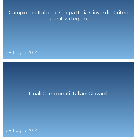
Campionati Italiani e Coppa Italia Giovanili - Criteri
per il sorteggio
28
Luglio
2014
Finali Campionati Italiani Giovanili
28
Luglio
2014