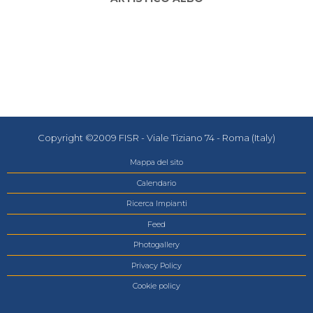
Copyright ©2009 FISR - Viale Tiziano 74 - Roma (Italy)
Mappa del sito
Calendario
Ricerca Impianti
Feed
Photogallery
Privacy Policy
Cookie policy