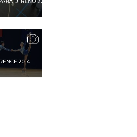
ARA DI RENO 2014
RENCE 2014