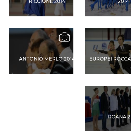
RICCIONE 2014
2014
ANTONIO MERLO 2014
EUROPEI ROCCA
ROANA 2