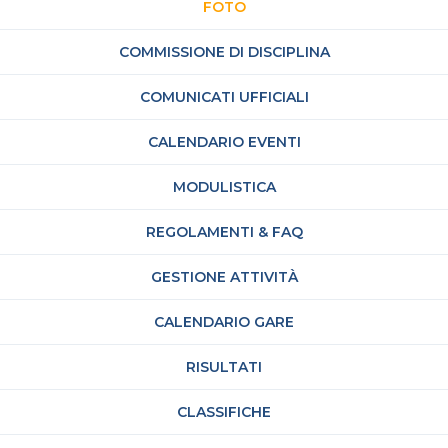
FOTO
COMMISSIONE DI DISCIPLINA
COMUNICATI UFFICIALI
CALENDARIO EVENTI
MODULISTICA
REGOLAMENTI & FAQ
GESTIONE ATTIVITÀ
CALENDARIO GARE
RISULTATI
CLASSIFICHE