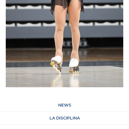
NEWS
LA DISCIPLINA