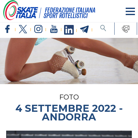
FOTO
4 SETTEMBRE 2022 -
ANDORRA