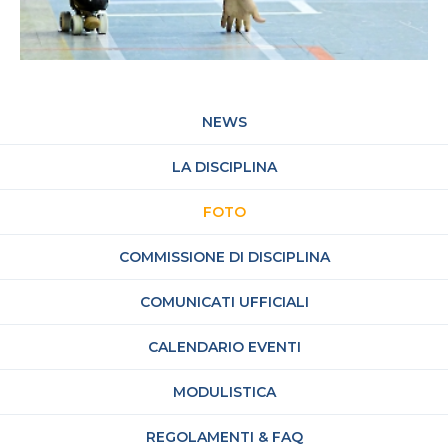
NEWS
LA DISCIPLINA
FOTO
COMMISSIONE DI DISCIPLINA
COMUNICATI UFFICIALI
CALENDARIO EVENTI
MODULISTICA
REGOLAMENTI & FAQ