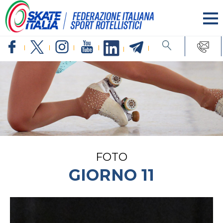
FOTO
GIORNO 11