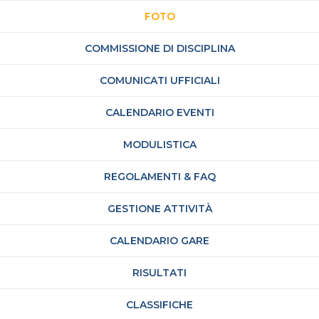
FOTO
COMMISSIONE DI DISCIPLINA
COMUNICATI UFFICIALI
CALENDARIO EVENTI
MODULISTICA
REGOLAMENTI & FAQ
GESTIONE ATTIVITÀ
CALENDARIO GARE
RISULTATI
CLASSIFICHE