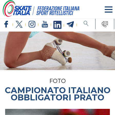
FOTO
CAMPIONATO ITALIANO
OBBLIGATORI PRATO