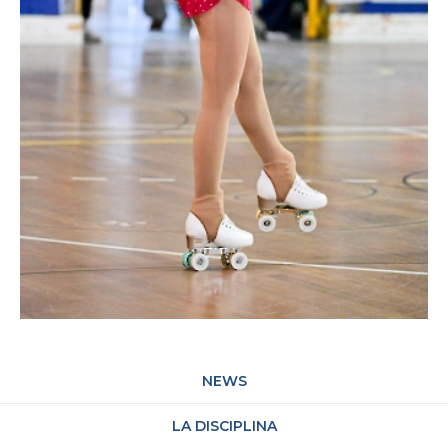
NEWS
LA DISCIPLINA