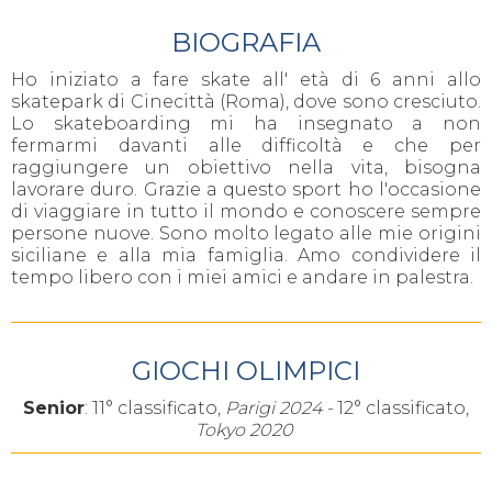
BIOGRAFIA
Ho iniziato a fare skate all' età di 6 anni allo
skatepark di Cinecittà (Roma), dove sono cresciuto.
Lo skateboarding mi ha insegnato a non
fermarmi davanti alle difficoltà e che per
raggiungere un obiettivo nella vita, bisogna
lavorare duro. Grazie a questo sport ho l'occasione
di viaggiare in tutto il mondo e conoscere sempre
persone nuove. Sono molto legato alle mie origini
siciliane e alla mia famiglia. Amo condividere il
tempo libero con i miei amici e andare in palestra.
GIOCHI OLIMPICI
Senior
: 11° classificato,
Parigi 2024 -
12° classificato,
Tokyo 2020