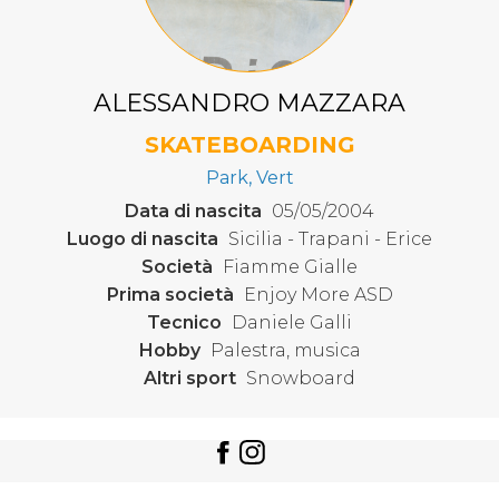
ALESSANDRO MAZZARA
SKATEBOARDING
Park, Vert
Data di nascita
05/05/2004
Luogo di nascita
Sicilia - Trapani - Erice
Società
Fiamme Gialle
Prima società
Enjoy More ASD
Tecnico
Daniele Galli
Hobby
Palestra, musica
Altri sport
Snowboard