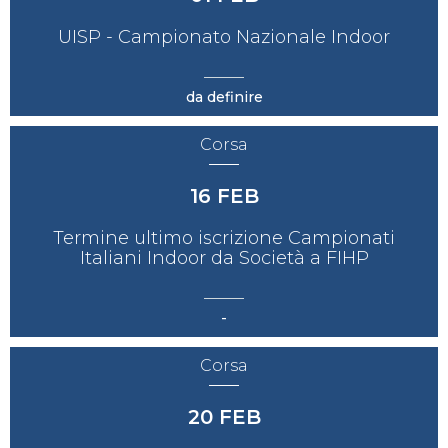
UISP - Campionato Nazionale Indoor
da definire
Corsa
16
FEB
Termine ultimo iscrizione Campionati
Italiani Indoor da Società a FIHP
-
Corsa
20
FEB