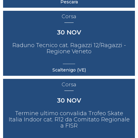
Pescara
Corsa
30
NOV
Raduno Tecnico cat. Ragazzi 12/Ragazzi -
Regione Veneto
Scaltenigo (VE)
Corsa
30
NOV
Termine ultimo convalida Trofeo Skate
Italia Indoor cat. R12 da Comitato Regionale
a FISR