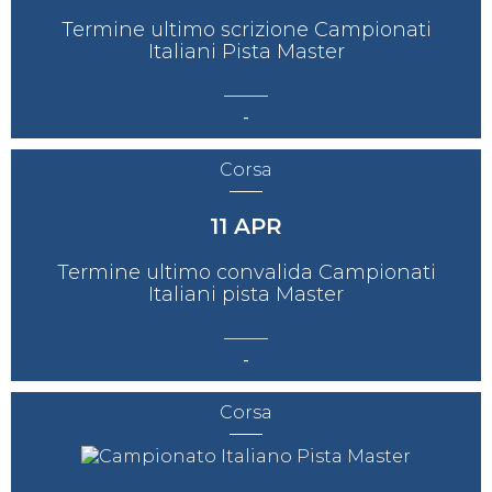
Termine ultimo scrizione Campionati
Italiani Pista Master
-
Corsa
11
APR
Termine ultimo convalida Campionati
Italiani pista Master
-
Corsa