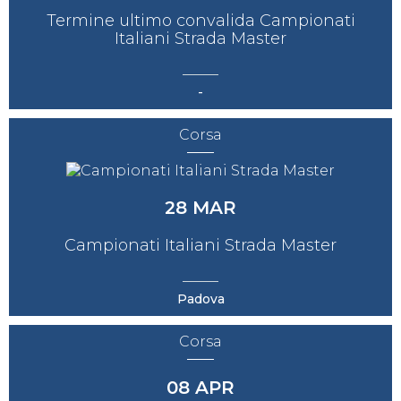
Termine ultimo convalida Campionati
Italiani Strada Master
-
Corsa
28
MAR
Campionati Italiani Strada Master
Padova
Corsa
08
APR