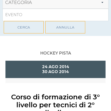
CATEGORIA
CERCA
ANNULLA
HOCKEY PISTA
24
AGO
2014
30
AGO
2014
Corso di formazione di 3°
livello per tecnici di 2°