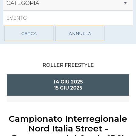
CATEGORIA
CERCA
ANNULLA
ROLLER FREESTYLE
14
GIU
2025
15
GIU
2025
Campionato Interregionale
Nord Italia Street -