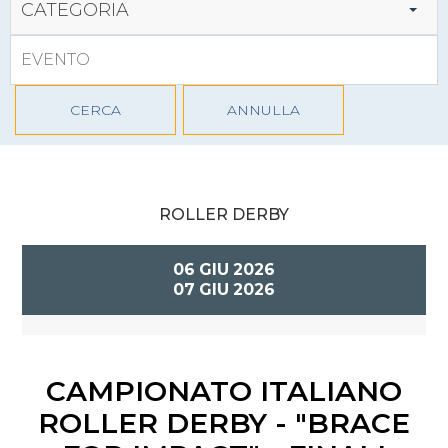
CATEGORIA
CERCA
ANNULLA
ROLLER DERBY
06
GIU
2026
07
GIU
2026
CAMPIONATO ITALIANO
ROLLER DERBY - "BRACE