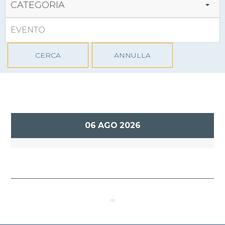
CATEGORIA
CERCA
ANNULLA
06
AGO
2026