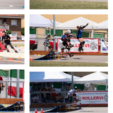
cy Policy
Cookie policy