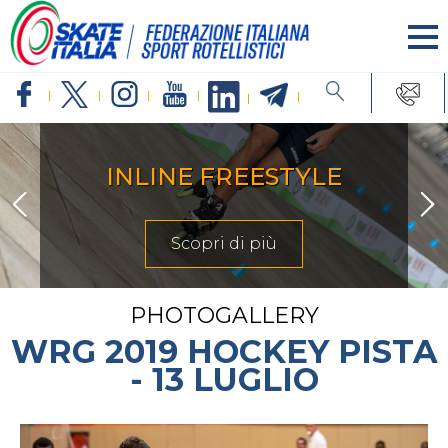
INLINE FREESTYLE
Scopri di più
PHOTOGALLERY
WRG 2019 HOCKEY PISTA
- 13 LUGLIO