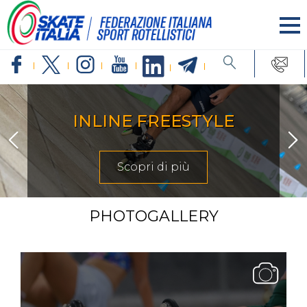
INLINE FREESTYLE
Scopri di più
PHOTOGALLERY