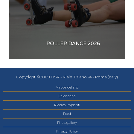
ROLLER DANCE 2026
Copyright ©2009 FISR - Viale Tiziano 74 - Roma (Italy)
Mappa del sito
Calendario
Ricerca Impianti
Feed
Photogallery
Privacy Policy