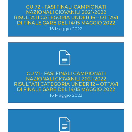
CU 72 - FASI FINALI CAMPIONATI
NAZIONALI GIOVANILI 2021-2022
RISULTATI CATEGORIA UNDER 16 – OTTAVI
DI FINALE GARE DEL 14/15 MAGGIO 2022
16 Maggio 2022
CU 71 - FASI FINALI CAMPIONATI
NAZIONALI GIOVANILI 2021-2022
RISULTATI CATEGORIA UNDER 12 – OTTAVI
DI FINALE GARE DEL 14/15 MAGGIO 2022
16 Maggio 2022