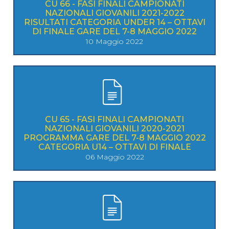
CU 66 - FASI FINALI CAMPIONATI
NAZIONALI GIOVANILI 2021-2022
RISULTATI CATEGORIA UNDER 14 – OTTAVI
DI FINALE GARE DEL 7-8 MAGGIO 2022
10 Maggio 2022
CU 65 - FASI FINALI CAMPIONATI
NAZIONALI GIOVANILI 2020-2021
PROGRAMMA GARE DEL 7-8 MAGGIO 2022
CATEGORIA U14 – OTTAVI DI FINALE
06 Maggio 2022