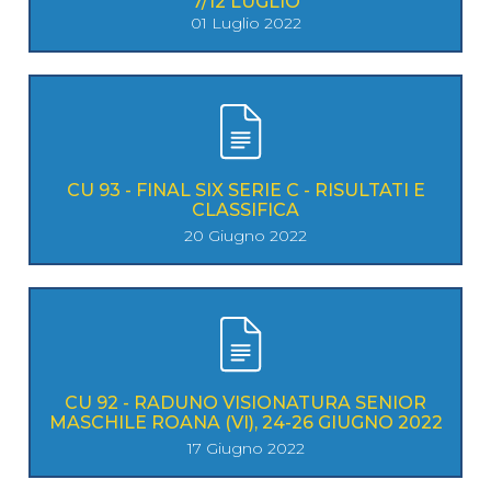
7/12 LUGLIO
01 Luglio 2022
CU 93 - FINAL SIX SERIE C - RISULTATI E
CLASSIFICA
20 Giugno 2022
CU 92 - RADUNO VISIONATURA SENIOR
MASCHILE ROANA (VI), 24-26 GIUGNO 2022
17 Giugno 2022