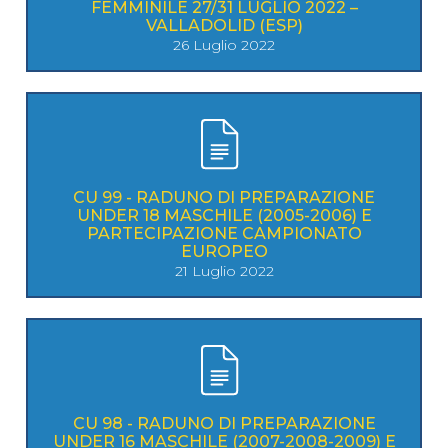
FEMMINILE 27/31 LUGLIO 2022 –
VALLADOLID (ESP)
26 Luglio 2022
CU 99 - RADUNO DI PREPARAZIONE
UNDER 18 MASCHILE (2005-2006) E
PARTECIPAZIONE CAMPIONATO
EUROPEO
21 Luglio 2022
CU 98 - RADUNO DI PREPARAZIONE
UNDER 16 MASCHILE (2007-2008-2009) E