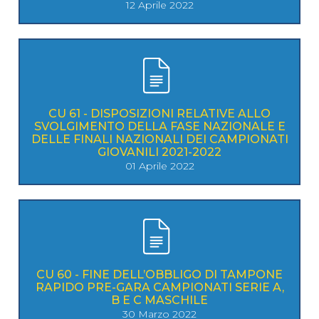
12 Aprile 2022
CU 61 - DISPOSIZIONI RELATIVE ALLO
SVOLGIMENTO DELLA FASE NAZIONALE E
DELLE FINALI NAZIONALI DEI CAMPIONATI
GIOVANILI 2021-2022
01 Aprile 2022
CU 60 - FINE DELL’OBBLIGO DI TAMPONE
RAPIDO PRE-GARA CAMPIONATI SERIE A,
B E C MASCHILE
30 Marzo 2022