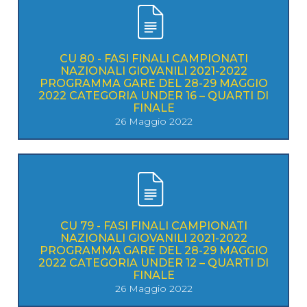
CU 80 - FASI FINALI CAMPIONATI
NAZIONALI GIOVANILI 2021-2022
PROGRAMMA GARE DEL 28-29 MAGGIO
2022 CATEGORIA UNDER 16 – QUARTI DI
FINALE
26 Maggio 2022
CU 79 - FASI FINALI CAMPIONATI
NAZIONALI GIOVANILI 2021-2022
PROGRAMMA GARE DEL 28-29 MAGGIO
2022 CATEGORIA UNDER 12 – QUARTI DI
FINALE
26 Maggio 2022