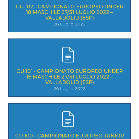
CU 102 - CAMPIONATO EUROPEO UNDER
18 MASCHILE 27/31 LUGLIO 2022 –
VALLADOLID (ESP)
26 Luglio 2022
CU 101 - CAMPIONATO EUROPEO UNDER
16 MASCHILE 27/31 LUGLIO 2022 –
VALLADOLID (ESP)
26 Luglio 2022
CU 100 - CAMPIONATO EUROPEO JUNIOR