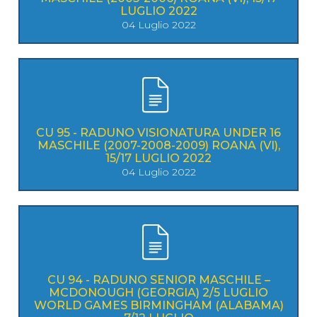
LUGLIO 2022
04 Luglio 2022
CU 95 - RADUNO VISIONATURA UNDER 16
MASCHILE (2007-2008-2009) ROANA (VI),
15/17 LUGLIO 2022
04 Luglio 2022
CU 94 - RADUNO SENIOR MASCHILE –
MCDONOUGH (GEORGIA) 2/5 LUGLIO
WORLD GAMES BIRMINGHAM (ALABAMA)