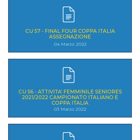
CU 57 - FINAL FOUR COPPA ITALIA
ASSEGNAZIONE
04 Marzo 2022
CU 56 - ATTIVITA’ FEMMINILE SENIORES
2021/2022 CAMPIONATO ITALIANO E
COPPA ITALIA
03 Marzo 2022