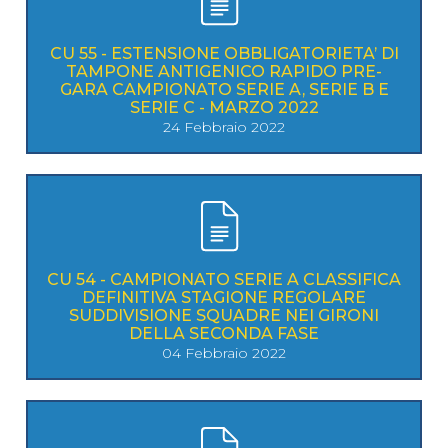
CU 55 - ESTENSIONE OBBLIGATORIETA’ DI
TAMPONE ANTIGENICO RAPIDO PRE-
GARA CAMPIONATO SERIE A, SERIE B E
SERIE C - MARZO 2022
24 Febbraio 2022
CU 54 - CAMPIONATO SERIE A CLASSIFICA
DEFINITIVA STAGIONE REGOLARE
SUDDIVISIONE SQUADRE NEI GIRONI
DELLA SECONDA FASE
04 Febbraio 2022