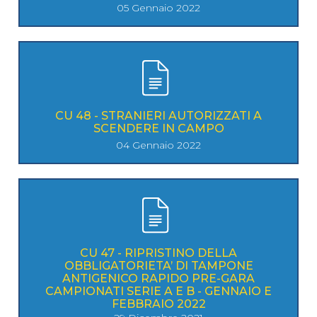
05 Gennaio 2022
CU 48 - STRANIERI AUTORIZZATI A
SCENDERE IN CAMPO
04 Gennaio 2022
CU 47 - RIPRISTINO DELLA
OBBLIGATORIETA’ DI TAMPONE
ANTIGENICO RAPIDO PRE-GARA
CAMPIONATI SERIE A E B - GENNAIO E
FEBBRAIO 2022