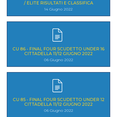
/ ELITE RISULTATI E CLASSIFICA
14 Giugno 2022
CU 86 - FINAL FOUR SCUDETTO UNDER 16
CITTADELLA 11/12 GIUGNO 2022
06 Giugno 2022
CU 85 - FINAL FOUR SCUDETTO UNDER 12
CITTADELLA 11/12 GIUGNO 2022
06 Giugno 2022