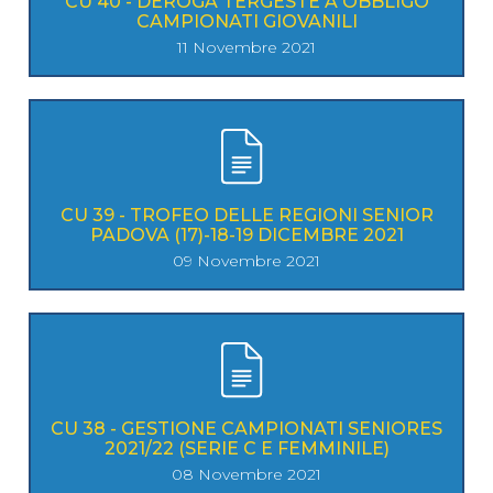
CU 40 - DEROGA TERGESTE A OBBLIGO
CAMPIONATI GIOVANILI
11 Novembre 2021
CU 39 - TROFEO DELLE REGIONI SENIOR
PADOVA (17)-18-19 DICEMBRE 2021
09 Novembre 2021
CU 38 - GESTIONE CAMPIONATI SENIORES
2021/22 (SERIE C E FEMMINILE)
08 Novembre 2021