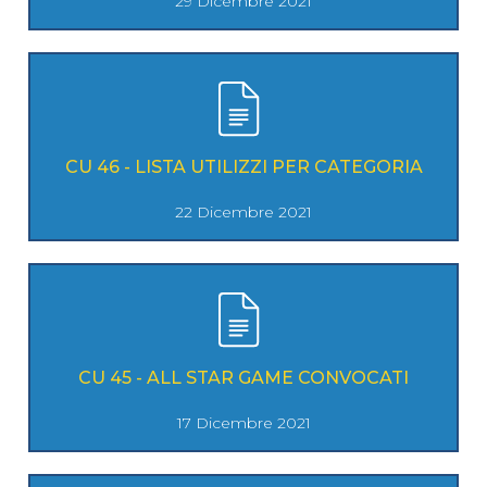
29 Dicembre 2021
CU 46 - LISTA UTILIZZI PER CATEGORIA
22 Dicembre 2021
CU 45 - ALL STAR GAME CONVOCATI
17 Dicembre 2021