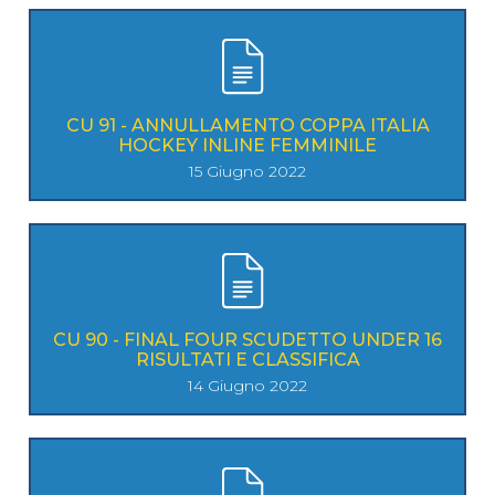
CU 91 - ANNULLAMENTO COPPA ITALIA
HOCKEY INLINE FEMMINILE
15 Giugno 2022
CU 90 - FINAL FOUR SCUDETTO UNDER 16
RISULTATI E CLASSIFICA
14 Giugno 2022