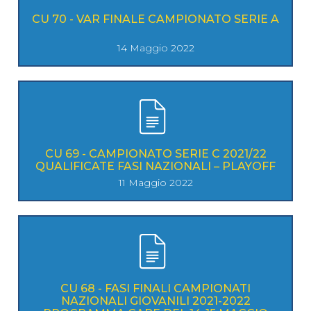
CU 70 - VAR FINALE CAMPIONATO SERIE A
14 Maggio 2022
CU 69 - CAMPIONATO SERIE C 2021/22
QUALIFICATE FASI NAZIONALI – PLAYOFF
11 Maggio 2022
CU 68 - FASI FINALI CAMPIONATI
NAZIONALI GIOVANILI 2021-2022