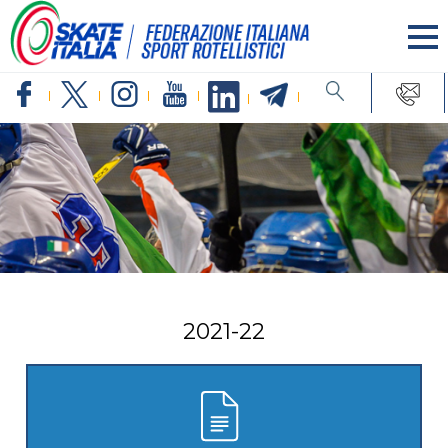
2021-22