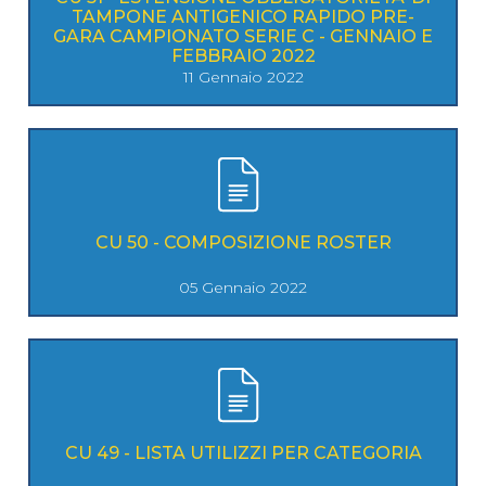
TAMPONE ANTIGENICO RAPIDO PRE-
GARA CAMPIONATO SERIE C - GENNAIO E
FEBBRAIO 2022
11 Gennaio 2022
CU 50 - COMPOSIZIONE ROSTER
05 Gennaio 2022
CU 49 - LISTA UTILIZZI PER CATEGORIA