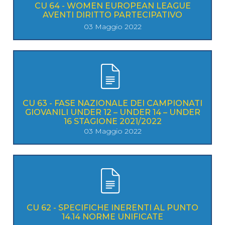
CU 64 - WOMEN EUROPEAN LEAGUE
AVENTI DIRITTO PARTECIPATIVO
03 Maggio 2022
CU 63 - FASE NAZIONALE DEI CAMPIONATI
GIOVANILI UNDER 12 – UNDER 14 – UNDER
16 STAGIONE 2021/2022
03 Maggio 2022
CU 62 - SPECIFICHE INERENTI AL PUNTO
14.14 NORME UNIFICATE