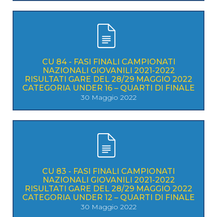
CU 84 - FASI FINALI CAMPIONATI
NAZIONALI GIOVANILI 2021-2022
RISULTATI GARE DEL 28/29 MAGGIO 2022
CATEGORIA UNDER 16 – QUARTI DI FINALE
30 Maggio 2022
CU 83 - FASI FINALI CAMPIONATI
NAZIONALI GIOVANILI 2021-2022
RISULTATI GARE DEL 28/29 MAGGIO 2022
CATEGORIA UNDER 12 – QUARTI DI FINALE
30 Maggio 2022