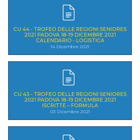
CU 44 - TROFEO DELLE REGIONI SENIORES
2021 PADOVA 18-19 DICEMBRE 2021
CALENDARIO - LOGISTICA
14 Dicembre 2021
CU 43 - TROFEO DELLE REGIONI SENIORES
2021 PADOVA 18-19 DICEMBRE 2021
ISCRITTE – FORMULA
03 Dicembre 2021