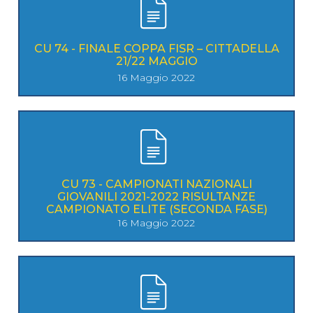
CU 74 - FINALE COPPA FISR – CITTADELLA
21/22 MAGGIO
16 Maggio 2022
CU 73 - CAMPIONATI NAZIONALI
GIOVANILI 2021-2022 RISULTANZE
CAMPIONATO ELITE (SECONDA FASE)
16 Maggio 2022