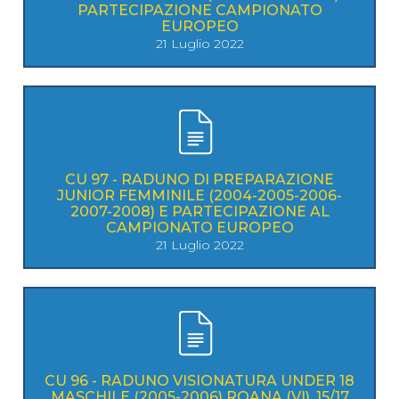
PARTECIPAZIONE CAMPIONATO
EUROPEO
21 Luglio 2022
CU 97 - RADUNO DI PREPARAZIONE
JUNIOR FEMMINILE (2004-2005-2006-
2007-2008) E PARTECIPAZIONE AL
CAMPIONATO EUROPEO
21 Luglio 2022
CU 96 - RADUNO VISIONATURA UNDER 18
MASCHILE (2005-2006) ROANA (VI), 15/17