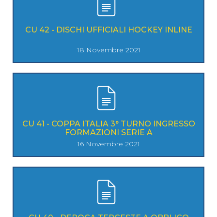
CU 42 - DISCHI UFFICIALI HOCKEY INLINE
18 Novembre 2021
CU 41 - COPPA ITALIA 3° TURNO INGRESSO
FORMAZIONI SERIE A
16 Novembre 2021