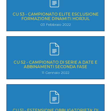
CU 53 - CAMPIONATO ELITE ESCLUSIONE
FORMAZIONE DINAMITI HORJUL
03 Febbraio 2022
CU 52 - CAMPIONATO DI SERIE A DATE E
ABBINAMENTI SECONDA FASE
11 Gennaio 2022
CU 51 - ESTENSIONE OBBLIGATORIETA’ DI