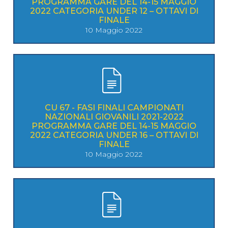
PROGRAMMA GARE DEL 14-15 MAGGIO
2022 CATEGORIA UNDER 12 – OTTAVI DI
FINALE
10 Maggio 2022
CU 67 - FASI FINALI CAMPIONATI
NAZIONALI GIOVANILI 2021-2022
PROGRAMMA GARE DEL 14-15 MAGGIO
2022 CATEGORIA UNDER 16 – OTTAVI DI
FINALE
10 Maggio 2022