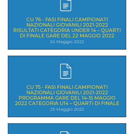
CU 76 - FASI FINALI CAMPIONATI
NAZIONALI GIOVANILI 2021-2022
RISULTATI CATEGORIA UNDER 14 – QUARTI
DI FINALE GARE DEL 22 MAGGIO 2022
24 Maggio 2022
CU 75 - FASI FINALI CAMPIONATI
NAZIONALI GIOVANILI 2021-2022
PROGRAMMA GARE DEL 14-15 MAGGIO
2022 CATEGORIA U14 – QUARTI DI FINALE
23 Maggio 2022