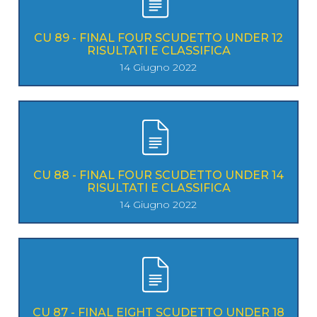
CU 89 - FINAL FOUR SCUDETTO UNDER 12
RISULTATI E CLASSIFICA
14 Giugno 2022
CU 88 - FINAL FOUR SCUDETTO UNDER 14
RISULTATI E CLASSIFICA
14 Giugno 2022
CU 87 - FINAL EIGHT SCUDETTO UNDER 18