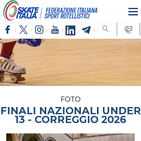
FOTO
FINALI NAZIONALI UNDER
13 - CORREGGIO 2026