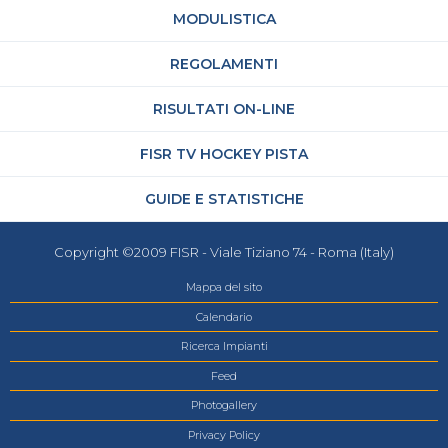
MODULISTICA
REGOLAMENTI
RISULTATI ON-LINE
FISR TV HOCKEY PISTA
GUIDE E STATISTICHE
Copyright ©2009 FISR - Viale Tiziano 74 - Roma (Italy)
Mappa del sito
Calendario
Ricerca Impianti
Feed
Photogallery
Privacy Policy