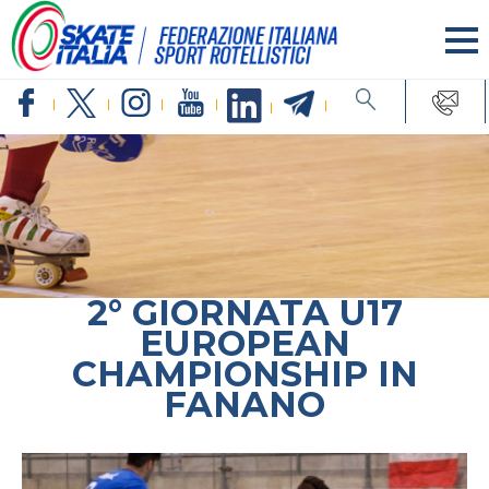
2° GIORNATA U17
EUROPEAN
CHAMPIONSHIP IN
FANANO