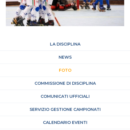
LA DISCIPLINA
NEWS
FOTO
COMMISSIONE DI DISCIPLINA
COMUNICATI UFFICIALI
SERVIZIO GESTIONE CAMPIONATI
CALENDARIO EVENTI