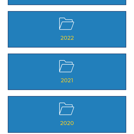
2022
2021
2020