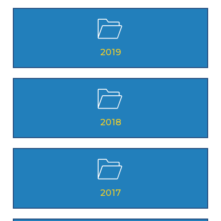
2019
2018
2017