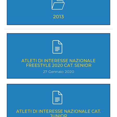
2013
ATLETI DI INTERESSE NAZIONALE
FREESTYLE 2020 CAT. SENIOR
27 Gennaio 2020
ATLETI DI INTERESSE NAZIONALE CAT.
JUNIOR