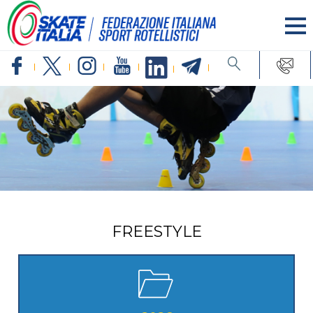
FREESTYLE