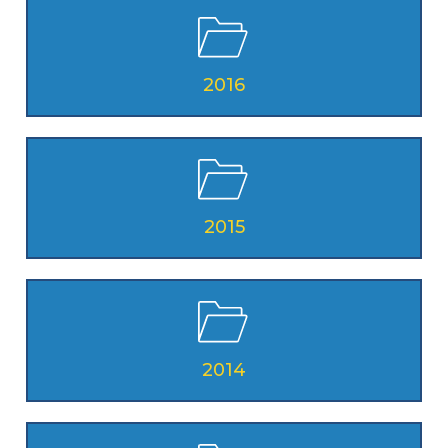
2016
2015
2014