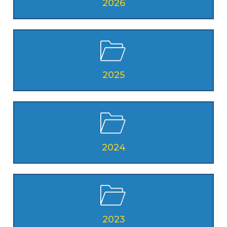
2026
2025
2024
2023