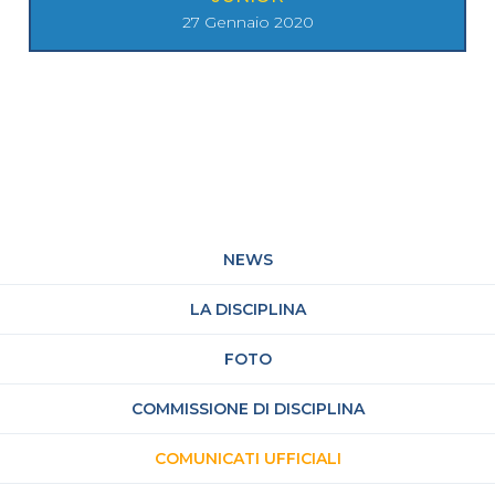
27 Gennaio 2020
NEWS
LA DISCIPLINA
FOTO
COMMISSIONE DI DISCIPLINA
COMUNICATI UFFICIALI