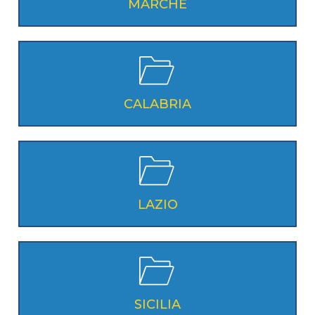
MARCHE
CALABRIA
LAZIO
SICILIA