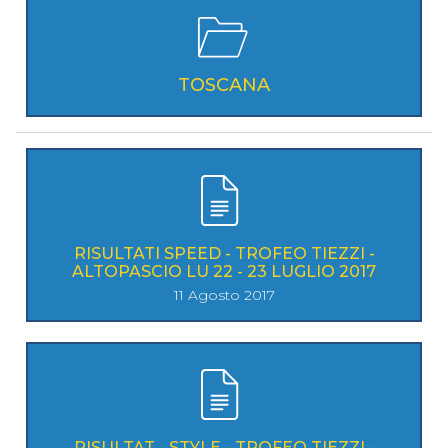
TOSCANA
RISULTATI SPEED - TROFEO TIEZZI -
ALTOPASCIO LU 22 - 23 LUGLIO 2017
11 Agosto 2017
RISULTAT - STYLE - TROFEO TIEZZI -