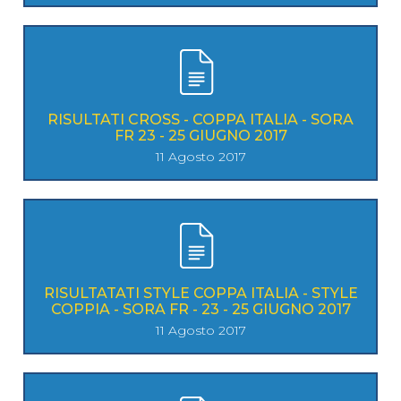
RISULTATI CROSS - COPPA ITALIA - SORA
FR 23 - 25 GIUGNO 2017
11 Agosto 2017
RISULTATATI STYLE COPPA ITALIA - STYLE
COPPIA - SORA FR - 23 - 25 GIUGNO 2017
11 Agosto 2017