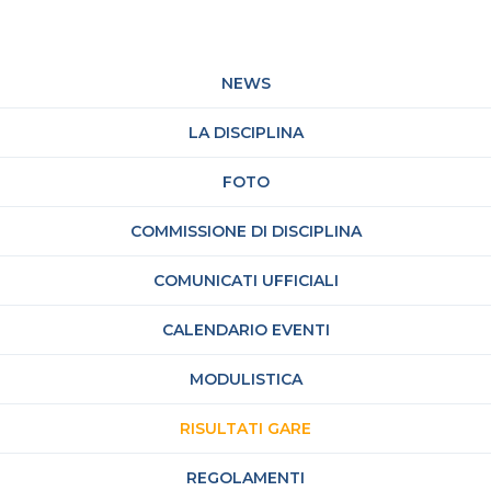
NEWS
LA DISCIPLINA
FOTO
COMMISSIONE DI DISCIPLINA
COMUNICATI UFFICIALI
CALENDARIO EVENTI
MODULISTICA
RISULTATI GARE
REGOLAMENTI