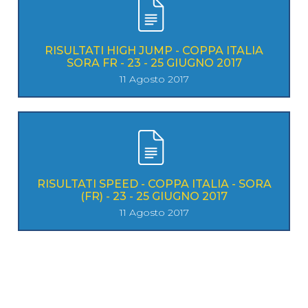
RISULTATI HIGH JUMP - COPPA ITALIA
SORA FR - 23 - 25 GIUGNO 2017
11 Agosto 2017
RISULTATI SPEED - COPPA ITALIA - SORA
(FR) - 23 - 25 GIUGNO 2017
11 Agosto 2017