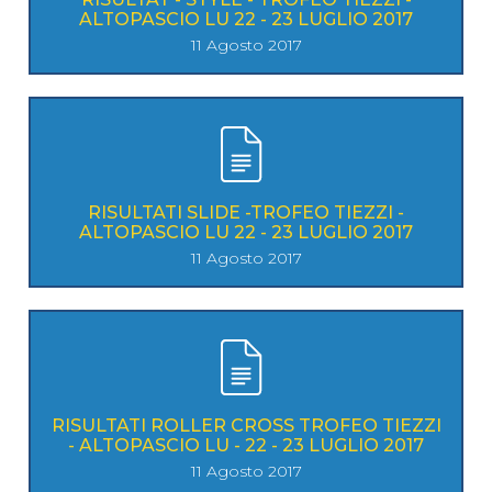
ALTOPASCIO LU 22 - 23 LUGLIO 2017
11 Agosto 2017
RISULTATI SLIDE -TROFEO TIEZZI -
ALTOPASCIO LU 22 - 23 LUGLIO 2017
11 Agosto 2017
RISULTATI ROLLER CROSS TROFEO TIEZZI
- ALTOPASCIO LU - 22 - 23 LUGLIO 2017
11 Agosto 2017