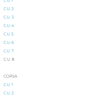
C.U. 1
C.U. 2
C.U. 3
C.U. 4
C.U. 5
C.U. 6
C.U. 7
C.U. 8
CORSA
C.U. 1
C.U. 2