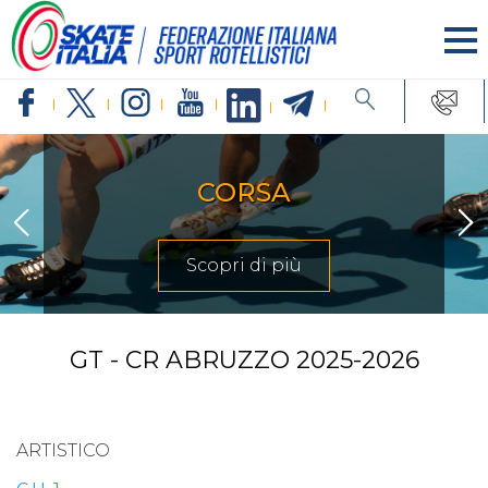
CORSA
Scopri di più
GT - CR ABRUZZO 2025-2026
ARTISTICO