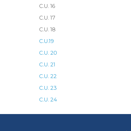
C.U. 16
C.U. 17
C.U. 18
C.U.19
C.U. 20
C.U. 21
C.U. 22
C.U. 23
C.U. 24