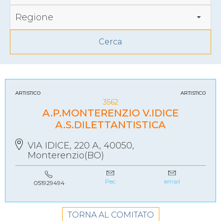
Regione
ARTISTICO
ARTISTICO
3562
A.P.MONTERENZIO V.IDICE
A.S.DILETTANTISTICA
VIA IDICE, 220 A, 40050,
Monterenzio(BO)
Pec
email
051929494
TORNA AL COMITATO