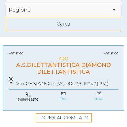
Regione
ARTISTICO
ARTISTICO
4013
A.S.DILETTANTISTICA DIAMOND
DILETTANTISTICA
VIA CESIANO 141/A, 00033, Cave(RM)
Pec
email
3664485570
TORNA AL COMITATO