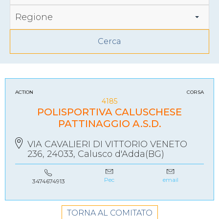
Regione
ACTION
CORSA
4185
POLISPORTIVA CALUSCHESE
PATTINAGGIO A.S.D.
VIA CAVALIERI DI VITTORIO VENETO
236, 24033, Calusco d'Adda(BG)
Pec
email
3474674913
TORNA AL COMITATO