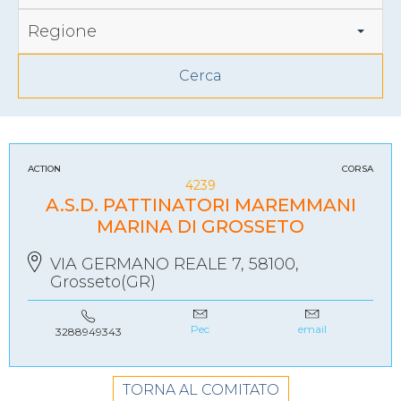
Regione
ACTION
CORSA
4239
A.S.D. PATTINATORI MAREMMANI
MARINA DI GROSSETO
VIA GERMANO REALE 7, 58100,
Grosseto(GR)
Pec
email
3288949343
TORNA AL COMITATO