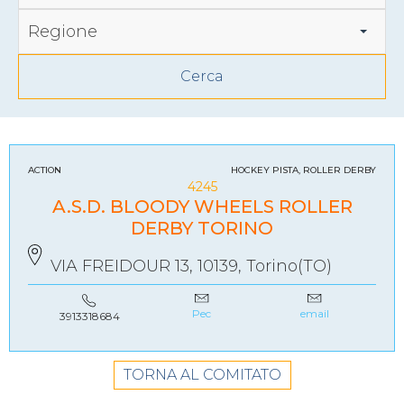
Regione
ACTION
HOCKEY PISTA, ROLLER DERBY
4245
A.S.D. BLOODY WHEELS ROLLER
DERBY TORINO
VIA FREIDOUR 13, 10139, Torino(TO)
Pec
email
3913318684
TORNA AL COMITATO