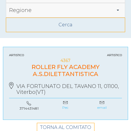
Regione
ARTISTICO
ARTISTICO
4367
ROLLER FLY ACADEMY
A.S.DILETTANTISTICA
VIA FORTUNATO DEL TAVANO 11, 01100,
Viterbo(VT)
Pec
email
3714431481
TORNA AL COMITATO