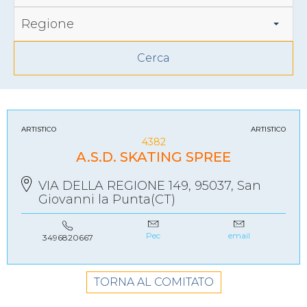
Regione
ARTISTICO
ARTISTICO
4382
A.S.D. SKATING SPREE
VIA DELLA REGIONE 149, 95037, San
Giovanni la Punta(CT)
Pec
email
3496820667
TORNA AL COMITATO