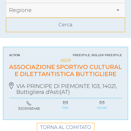
Regione
ACTION
FREESTYLE, ROLLER FREESTYLE
4509
ASSOCIAZIONE SPORTIVO CULTURAL
E DILETTANTISTICA BUTTIGLIERE
VIA PRINCIPE DI PIEMONTE 103, 14021,
Buttigliera d'Asti(AT)
Pec
email
3203063465
TORNA AL COMITATO