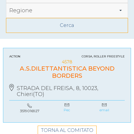
Regione
ACTION
CORSA, ROLLER FREESTYLE
4578
A.S.DILETTANTISTICA BEYOND
BORDERS
STRADA DEL FREISA, 8, 10023,
Chieri(TO)
Pec
email
3519016927
TORNA AL COMITATO