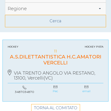
Regione
HOCKEY
HOCKEY PISTA
11
A.S.DILETTANTISTICA H.C.AMATORI
VERCELLI
VIA TRENTO ANGOLO VIA RESTANO,
13100, Vercelli(VC)
Pec
email
3487034870
TORNA AL COMITATO